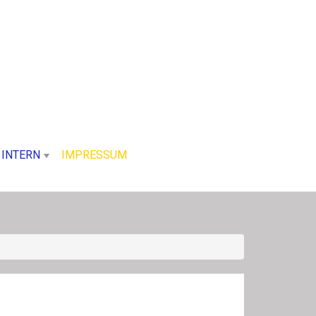
INTERN
IMPRESSUM