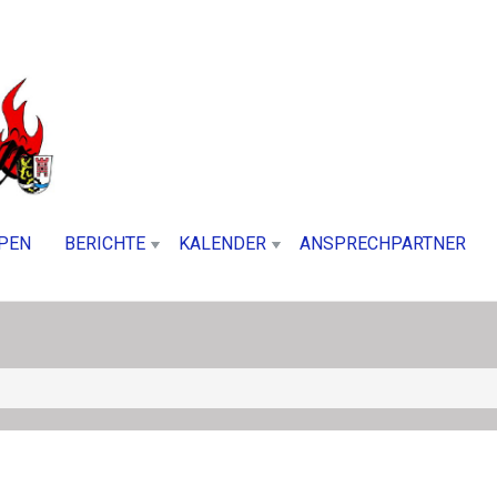
PEN
BERICHTE
KALENDER
ANSPRECHPARTNER