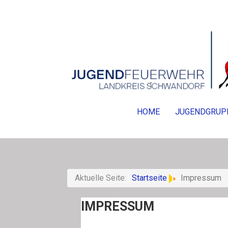
HOME
JUGENDGRUP
Aktuelle Seite:
Startseite
Impressum
IMPRESSUM