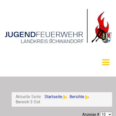
Aktuelle Seite:
Startseite
Berichte
Bereich 3 Ost
Anzeige #